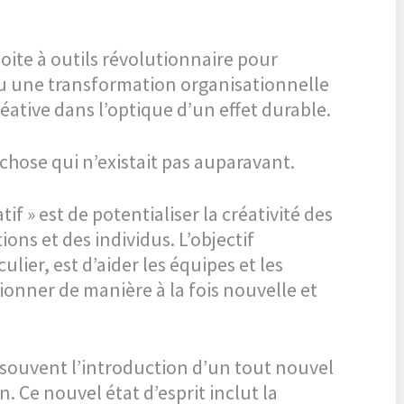
oite à outils révolutionnaire pour
une transformation organisationnelle
réative dans l’optique d’un effet durable.
 chose qui n’existait pas auparavant.
f » est de potentialiser la créativité des
ions et des individus. L’objectif
culier, est d’aider les équipes et les
ionner de manière à la fois nouvelle et
 souvent l’introduction d’un tout nouvel
. Ce nouvel état d’esprit inclut la