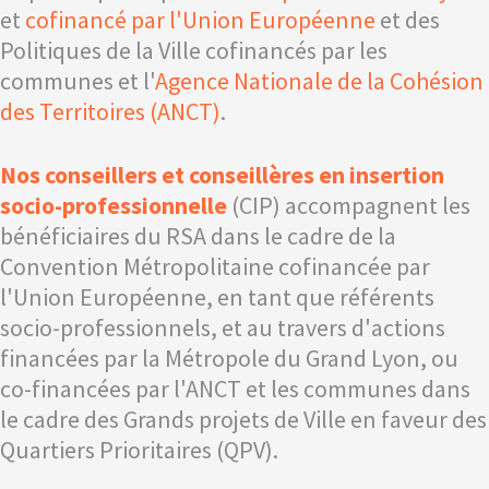
et
cofinancé par l'Union Européenne
et des
Politiques de la Ville cofinancés par les
communes et l'
Agence Nationale de la Cohésion
des Territoires (ANCT)
.
Nos conseillers et conseillères en insertion
socio-professionnelle
(CIP) accompagnent les
bénéficiaires du RSA dans le cadre de la
Convention Métropolitaine cofinancée par
l'Union Européenne, en tant que référents
socio-professionnels, et au travers d'actions
financées par la Métropole du Grand Lyon, ou
co-financées par l'ANCT et les communes dans
le cadre des Grands projets de Ville en faveur des
Quartiers Prioritaires (QPV).