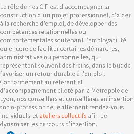
Le rôle de nos CIP est d'accompagner la
construction d'un projet professionnel, d'aider
à la recherche d'emploi, de développer des
compétences relationnelles ou
comportementales soutenant l'employabilité
ou encore de faciliter certaines démarches,
administratives ou personnelles, qui
représentent souvent des freins, dans le but de
favoriser un retour durable à l'emploi.
Conformément au référentiel
d'accompagnement piloté par la Métropole de
Lyon, nos conseillers et conseillères en insertion
socio-professionnelle alternent rendez-vous
individuels et
ateliers collectifs
afin de
dynamiser les parcours d'insertion.