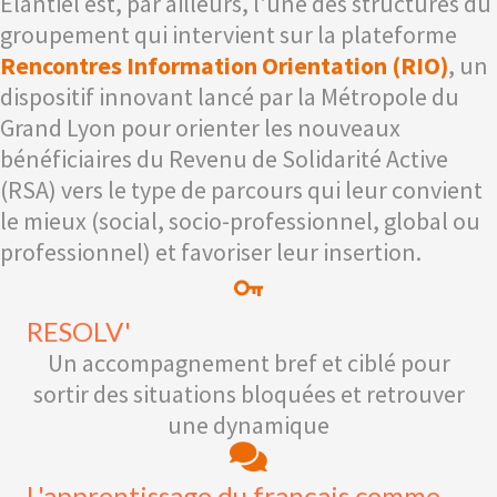
Elantiel est, par ailleurs, l'une des structures du
groupement qui intervient sur la plateforme
Rencontres Information Orientation (RIO)
, un
dispositif innovant lancé par la Métropole du
Grand Lyon pour orienter les nouveaux
bénéficiaires du Revenu de Solidarité Active
(RSA) vers le type de parcours qui leur convient
le mieux (social, socio-professionnel, global ou
professionnel) et favoriser leur insertion.
RESOLV'
Un accompagnement bref et ciblé pour
sortir des situations bloquées et retrouver
une dynamique
L'apprentissage du français comme