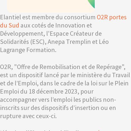
Elantiel est membre du consortium
O2R portes
du Sud
aux cotés de Innovation et
Développement, l'Espace Créateur de
Solidarités (ESC), Anepa Tremplin et Léo
Lagrange Formation.
O2R, "Offre de Remobilisation et de Repérage",
est un dispositif lancé par le ministère du Travail
et de l’Emploi, dans le cadre de la loi sur le Plein
Emploi du 18 décembre 2023, pour
accompagner vers l’emploi les publics non-
inscrits sur des dispositifs d’insertion ou en
rupture avec ceux-ci.