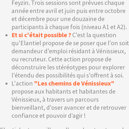
Feyzin. Trois sessions sont prévues chaque
année entre avril et juin puis entre octobre
et décembre pour une douzaine de
participants à chaque fois (niveau A1 et A2).
Et si c'était possible ?
C'est la question
qu'Elantiel propose de se poser que l'on soit
demandeur d'emploi résidant à Vénissieux,
ou recruteur. Cette action propose de
déconstruire les stéréotypes pour explorer
l'étendu des possibilités qui s'offrent à soi.
L'action
"Les chemins de Vénissieux"
propose aux habitants et habitantes de
Vénissieux, à travers un parcours
bienveillant, d'oser avancer et de retrouver
confiance et pouvoir d’agir !