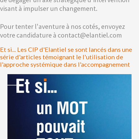
visant à impulser un changement.
Pour tenter l'aventure à nos cotés, envoyez
votre candidature à contact@elantiel.com
Et si... Les CIP d'Elantiel se sont lancés dans une
série d'articles témoignant le l'utilisation de
l'approche systémique dans l'accompagnement