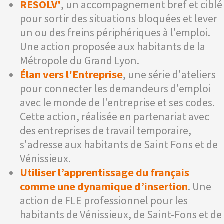
RESOLV'
, un accompagnement bref et ciblé
pour sortir des situations bloquées et lever
un ou des freins périphériques à l'emploi.
Une action proposée aux habitants de la
Métropole du Grand Lyon.
Élan vers l'Entreprise
, une série d'ateliers
pour connecter les demandeurs d'emploi
avec le monde de l'entreprise et ses codes.
Cette action, réalisée en partenariat avec
des entreprises de travail temporaire,
s'adresse aux habitants de Saint Fons et de
Vénissieux.
Utiliser l’apprentissage du français
comme une dynamique d’insertion
. Une
action de FLE professionnel pour les
habitants de Vénissieux, de Saint-Fons et de