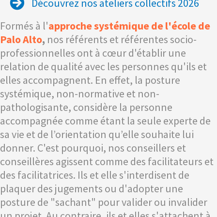
Découvrez nos ateliers collectifs 2026
Formés à l'
approche systémique de l'école de
Palo Alto
,
nos référents et référentes socio-
professionnelles ont à cœur d'établir une
relation de qualité avec les personnes qu'ils et
elles accompagnent. En effet, la posture
systémique, non-normative et non-
pathologisante, considère la personne
accompagnée comme étant la seule experte de
sa vie et de l’orientation qu’elle souhaite lui
donner. C'est pourquoi, nos conseillers et
conseillères agissent comme des facilitateurs et
des facilitatrices. Ils et elle s'interdisent de
plaquer des jugements ou d'adopter une
posture de "sachant" pour valider ou invalider
un projet. Au contraire, ils et elles s'attachent à