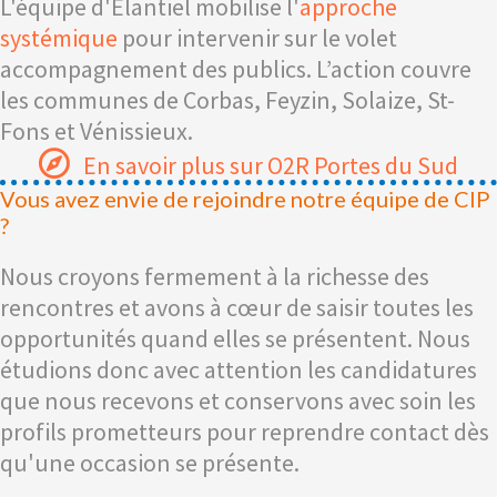
L'équipe d'Elantiel mobilise l'
approche
systémique
pour intervenir sur le volet
accompagnement des publics. L’action couvre
les communes de Corbas, Feyzin, Solaize, St-
Fons et Vénissieux.
En savoir plus sur O2R Portes du Sud
Vous avez envie de rejoindre notre équipe de CIP
?
Nous croyons fermement à la richesse des
rencontres et avons à cœur de saisir toutes les
opportunités quand elles se présentent. Nous
étudions donc avec attention les candidatures
que nous recevons et conservons avec soin les
profils prometteurs pour reprendre contact dès
qu'une occasion se présente.