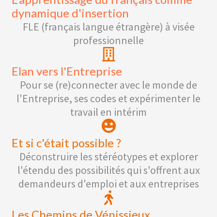
dynamique d'insertion
FLE (français langue étrangère) à visée
professionnelle
Elan vers l'Entreprise
Pour se (re)connecter avec le monde de
l'Entreprise, ses codes et expérimenter le
travail en intérim
Et si c'était possible ?
Déconstruire les stéréotypes et explorer
l'étendu des possibilités qui s'offrent aux
demandeurs d'emploi et aux entreprises
Les Chemins de Vénissieux