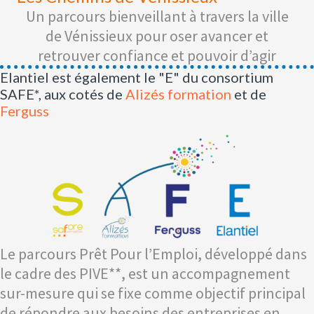
Un parcours bienveillant à travers la ville
de Vénissieux pour oser avancer et
retrouver confiance et pouvoir d’agir
Elantiel est également le "E" du consortium
SAFE*, aux cotés de
Alizés formation
et de
Ferguss
Le parcours Prêt Pour l’Emploi, développé dans
le cadre des PIVE**, est un accompagnement
sur-mesure qui se fixe comme objectif principal
de répondre aux besoins des entreprises en