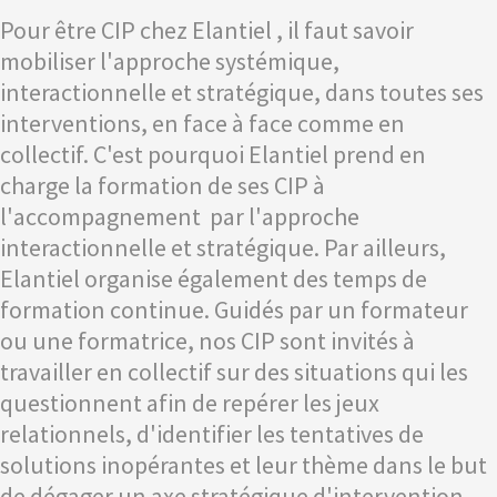
Pour être CIP chez Elantiel , il faut savoir
mobiliser l'approche systémique,
interactionnelle et stratégique, dans toutes ses
interventions, en face à face comme en
collectif. C'est pourquoi Elantiel prend en
charge la formation de ses CIP à
l'accompagnement par l'approche
interactionnelle et stratégique. Par ailleurs,
Elantiel organise également des temps de
formation continue. Guidés par un formateur
ou une formatrice, nos CIP sont invités à
travailler en collectif sur des situations qui les
questionnent afin de repérer les jeux
relationnels, d'identifier les tentatives de
solutions inopérantes et leur thème dans le but
de dégager un axe stratégique d'intervention