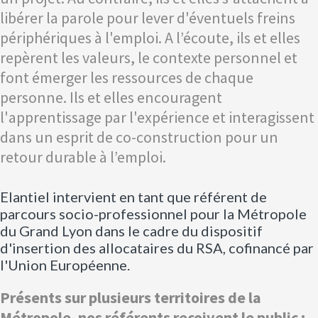
libérer la parole pour lever d'éventuels freins
périphériques à l'emploi. A l’écoute, ils et elles
repèrent les valeurs, le contexte personnel et
font émerger les ressources de chaque
personne. Ils et elles encouragent
l'apprentissage par l'expérience et interagissent
dans un esprit de co-construction pour un
retour durable à l’emploi.
Elantiel intervient en tant que référent de
parcours socio-professionnel pour la Métropole
du Grand Lyon dans le cadre du dispositif
d'insertion des allocataires du RSA, cofinancé par
l'Union Européenne.
Présents sur plusieurs territoires de la
Métropole, nos référents reçoivent le public :