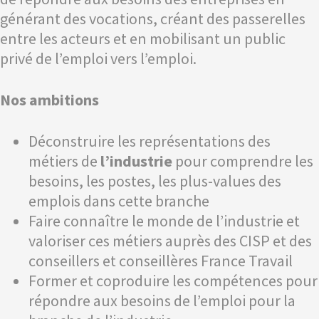
générant des vocations, créant des passerelles
entre les acteurs et en mobilisant un public
privé de l’emploi vers l’emploi.
Nos ambitions
Déconstruire les représentations des
métiers de
l’industrie
pour comprendre les
besoins, les postes, les plus-values des
emplois dans cette branche
Faire connaître le monde de l’industrie et
valoriser ces métiers auprès des CISP et des
conseillers et conseillères France Travail
Former et coproduire les compétences pour
répondre aux besoins de l’emploi pour la