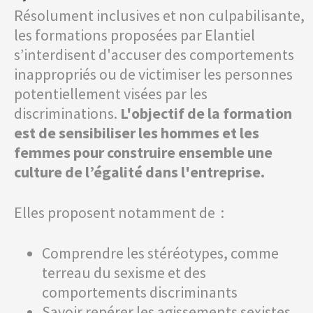
Résolument inclusives et non culpabilisante,
les formations proposées par Elantiel
s’interdisent d'accuser des comportements
inappropriés ou de victimiser les personnes
potentiellement visées par les
discriminations.
L'objectif de la formation
est de sensibiliser les hommes et les
femmes pour construire ensemble une
culture de l’égalité dans l'entreprise.
Elles proposent notamment de :
Comprendre les stéréotypes, comme
terreau du sexisme et des
comportements discriminants
Savoir repérer les agissements sexistes,