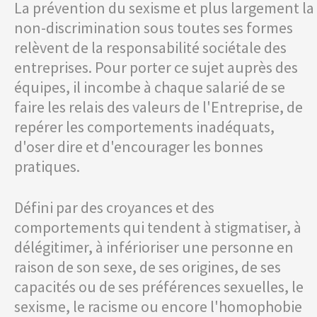
La prévention du sexisme et plus largement la
non-discrimination sous toutes ses formes
relèvent de la responsabilité sociétale des
entreprises. Pour porter ce sujet auprès des
équipes, il incombe à chaque salarié de se
faire les relais des valeurs de l'Entreprise, de
repérer les comportements inadéquats,
d'oser dire et d'encourager les bonnes
pratiques.
Défini par des croyances et des
comportements qui tendent à stigmatiser, à
délégitimer, à inférioriser une personne en
raison de son sexe, de ses origines, de ses
capacités ou de ses préférences sexuelles, le
sexisme, le racisme ou encore l'homophobie