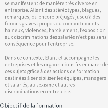
se manifestent de manière très diverse en
entreprise. Allant des stéréotypes, blagues,
remarques, ou encore préjugés jusqu’à des
formes graves : propos ou comportements
haineux, violences, harcèlement, l’exposition
aux discriminations des salariés n’est pas sans
conséquence pour l’entreprise.
Dans ce contexte, Elantiel accompagne les
entreprises et les organisations à s’emparer de
ces sujets grâce à des actions de formation
destinées à sensibiliser les équipes, managers
et salariés, au sexisme et autres
discriminations en entreprise.
Objectif de la formation