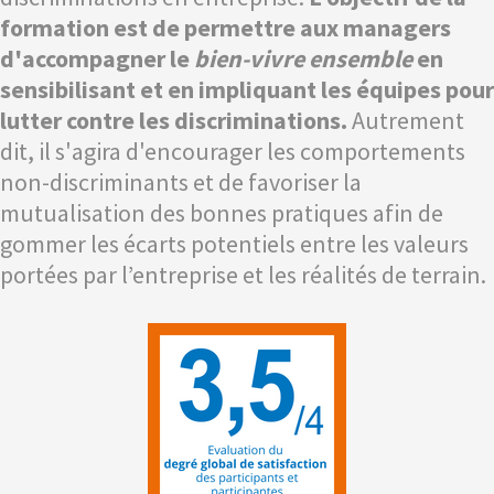
formation est de permettre aux managers
d'accompagner le
bien-vivre ensemble
en
sensibilisant et en impliquant les équipes pour
lutter contre les discriminations.
Autrement
dit, il s'agira d'encourager les comportements
non-discriminants et de favoriser la
mutualisation des bonnes pratiques afin de
gommer les écarts potentiels entre les valeurs
portées par l’entreprise et les réalités de terrain.