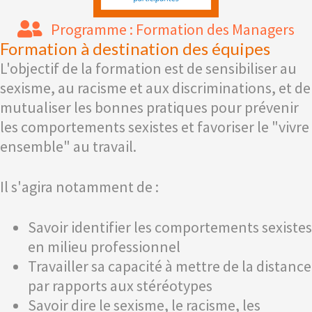
Programme : Formation des Managers
Formation à destination des équipes
L'objectif de la formation est de sensibiliser au
sexisme, au racisme et aux discriminations, et de
mutualiser les bonnes pratiques pour prévenir
les comportements sexistes et favoriser le "vivre
ensemble" au travail.
Il s'agira notamment de :
Savoir identifier les comportements sexistes
en milieu professionnel
Travailler sa capacité à mettre de la distance
par rapports aux stéréotypes
Savoir dire le sexisme, le racisme, les