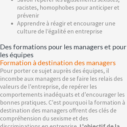
racistes, homophobes pour anticiper et
prévenir
Apprendre à réagir et encourager une
culture de l’égalité en entreprise
Des formations pour les managers et pour
les équipes
Formation à destination des managers
Pour porter ce sujet auprès des équipes, il
incombe aux managers de se faire les relais des
valeurs de l'entreprise, de repérer les
comportements inadéquats et d'encourager les
bonnes pratiques. C'est pourquoi la formation à
destination des managers offrent des clés de
compréhension du sexisme et des
discriminations en entreprise.
L'objectif de la