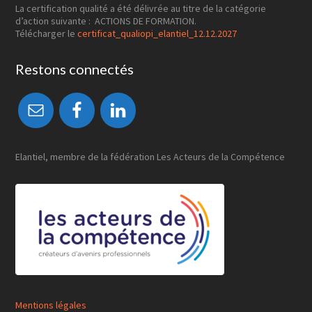
La certification qualité a été délivrée au titre de la catégorie
d’action suivante : ACTIONS DE FORMATION.
Télécharger le
certificat_qualiopi_elantiel_12.12.2027
Restons connectés
Elantiel, membre de la fédération Les Acteurs de la Compétence
Mentions légales