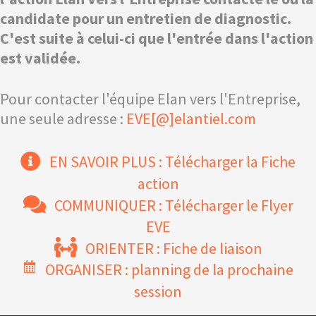
candidate pour un entretien de diagnostic.
C'est suite à celui-ci que l'entrée dans l'action
est validée.
Pour contacter l'équipe Elan vers l'Entreprise,
une seule adresse :
EVE[@]elantiel.com
EN SAVOIR PLUS : Télécharger la Fiche
action
COMMUNIQUER : Télécharger le Flyer
EVE
ORIENTER : Fiche de liaison
ORGANISER : planning de la prochaine
session