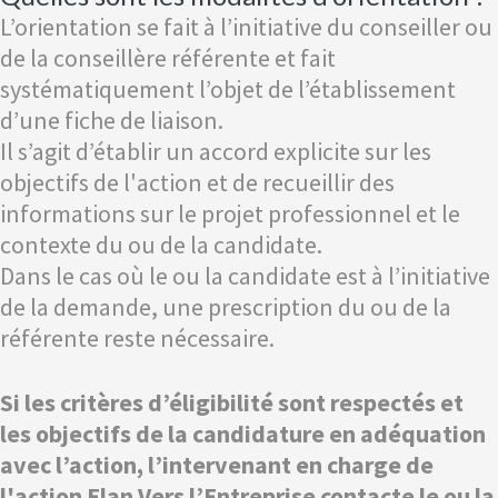
L’orientation se fait à l’initiative du conseiller ou
de la conseillère référente et fait
systématiquement l’objet de l’établissement
d’une fiche de liaison.
Il s’agit d’établir un accord explicite sur les
objectifs de l'action et de recueillir des
informations sur le projet professionnel et le
contexte du ou de la candidate.
Dans le cas où le ou la candidate est à l’initiative
de la demande, une prescription du ou de la
référente reste nécessaire.
Si les critères d’éligibilité sont respectés et
les objectifs de la candidature en adéquation
avec l’action, l’intervenant en charge de
l'action Elan Vers l’Entreprise contacte le ou la