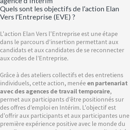
agence d'intérim
Quels sont les objectifs de l’action Elan
Vers l’Entreprise (EVE) ?
L'action Elan Vers l'Entreprise est une étape
dans le parcours d’insertion permettant aux
candidats et aux candidates de se reconnecter
aux codes de l’Entreprise.
Grâce à des ateliers collectifs et des entretiens
individuels, cette action, menée
en partenariat
avec des agences de travail temporaire
,
permet aux participants d’être positionnés sur
des offres d’emploi en Intérim. L'objectif est
d'offrir aux participants et aux participantes une
première expérience positive avec le monde du