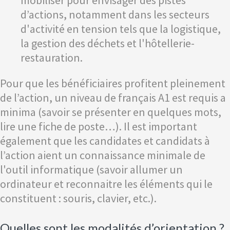
mobiliser pour envisager des pistes
d’actions, notamment dans les secteurs
d'activité en tension tels que la logistique,
la gestion des déchets et l'hôtellerie-
restauration.
Pour que les bénéficiaires profitent pleinement
de l’action, un niveau de français A1 est requis a
minima (savoir se présenter en quelques mots,
lire une fiche de poste…). Il est important
également que les candidates et candidats à
l’action aient un connaissance minimale de
l'outil informatique (savoir allumer un
ordinateur et reconnaitre les éléments qui le
constituent : souris, clavier, etc.).
Quelles sont les modalités d’orientation ?