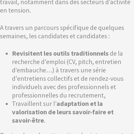
travail, notamment dans des secteurs d’activité
en tension.
A travers un parcours spécifique de quelques
semaines, les candidates et candidates :
Revisitent les outils traditionnels
de la
recherche d'emploi (CV, pitch, entretien
d’embauche…) à travers une série
d'entretiens collectifs et de rendez-vous
individuels avec des professionnels et
professionnelles du recrutement,
Travaillent sur l’
adaptation et la
valorisation de leurs savoir-faire et
savoir-être
.