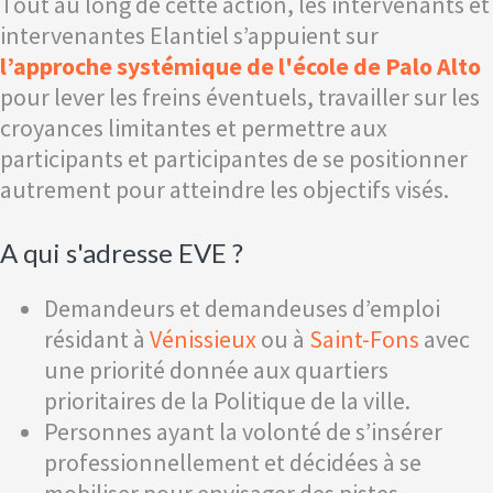
Tout au long de cette action, les intervenants et
intervenantes Elantiel s’appuient sur
l’approche systémique de l'école de Palo Alto
pour lever les freins éventuels, travailler sur les
croyances limitantes et permettre aux
participants et participantes de se positionner
autrement pour atteindre les objectifs visés.
A qui s'adresse EVE ?
Demandeurs et demandeuses d’emploi
résidant à
Vénissieux
ou à
Saint-Fons
avec
une priorité donnée aux quartiers
prioritaires de la Politique de la ville.
Personnes ayant la volonté de s’insérer
professionnellement et décidées à se