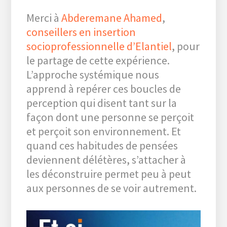
Merci à
Abderemane Ahamed
,
conseillers en insertion
socioprofessionnelle d’Elantiel
, pour
le partage de cette expérience.
L’approche systémique nous
apprend à repérer ces boucles de
perception qui disent tant sur la
façon dont une personne se perçoit
et perçoit son environnement. Et
quand ces habitudes de pensées
deviennent délétères, s’attacher à
les déconstruire permet peu à peut
aux personnes de se voir autrement.