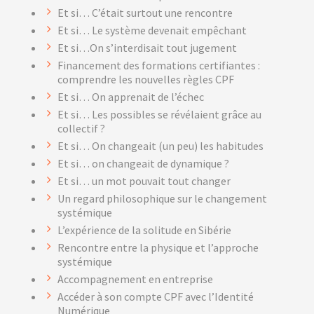
Et si… C’était surtout une rencontre
Et si… Le système devenait empêchant
Et si…On s’interdisait tout jugement
Financement des formations certifiantes :
comprendre les nouvelles règles CPF
Et si… On apprenait de l’échec
Et si… Les possibles se révélaient grâce au
collectif ?
Et si… On changeait (un peu) les habitudes
Et si… on changeait de dynamique ?
Et si… un mot pouvait tout changer
Un regard philosophique sur le changement
systémique
L’expérience de la solitude en Sibérie
Rencontre entre la physique et l’approche
systémique
Accompagnement en entreprise
Accéder à son compte CPF avec l’Identité
Numérique