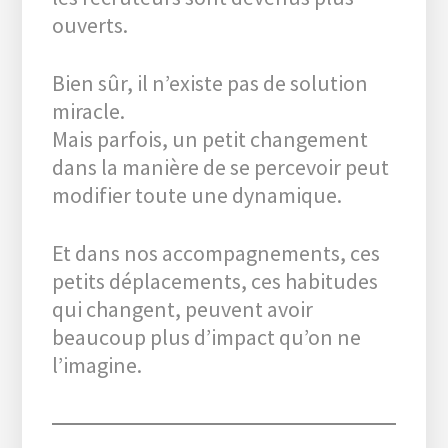
ouverts.
Bien sûr, il n’existe pas de solution
miracle.
Mais parfois, un petit changement
dans la manière de se percevoir peut
modifier toute une dynamique.
Et dans nos accompagnements, ces
petits déplacements, ces habitudes
qui changent, peuvent avoir
beaucoup plus d’impact qu’on ne
l’imagine.