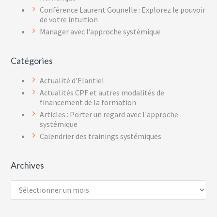
Conférence Laurent Gounelle : Explorez le pouvoir
de votre intuition
Manager avec l’approche systémique
Catégories
Actualité d'Elantiel
Actualités CPF et autres modalités de
financement de la formation
Articles : Porter un regard avec l'approche
systémique
Calendrier des trainings systémiques
Archives
Archives