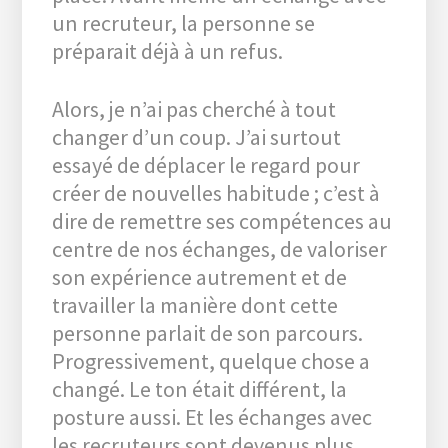
un recruteur, la personne se
préparait déjà à un refus.
Alors, je n’ai pas cherché à tout
changer d’un coup. J’ai surtout
essayé de déplacer le regard pour
créer de nouvelles habitude ; c’est à
dire de remettre ses compétences au
centre de nos échanges, de valoriser
son expérience autrement et de
travailler la manière dont cette
personne parlait de son parcours.
Progressivement, quelque chose a
changé. Le ton était différent, la
posture aussi. Et les échanges avec
les recruteurs sont devenus plus