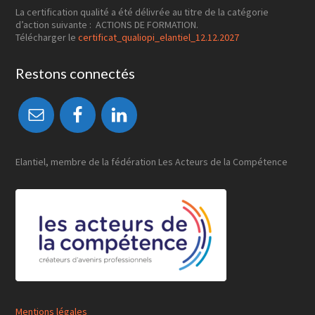
La certification qualité a été délivrée au titre de la catégorie
d’action suivante : ACTIONS DE FORMATION.
Télécharger le
certificat_qualiopi_elantiel_12.12.2027
Restons connectés
Elantiel, membre de la fédération Les Acteurs de la Compétence
Mentions légales