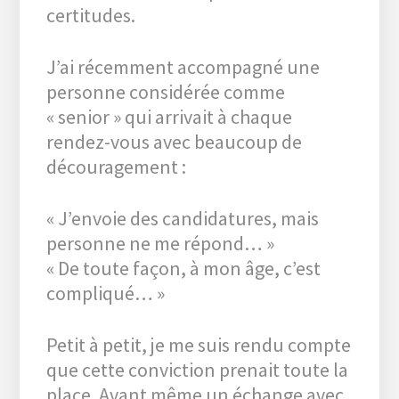
certitudes.
J’ai récemment accompagné une
personne considérée comme
« senior » qui arrivait à chaque
rendez-vous avec beaucoup de
découragement :
« J’envoie des candidatures, mais
personne ne me répond… »
« De toute façon, à mon âge, c’est
compliqué… »
Petit à petit, je me suis rendu compte
que cette conviction prenait toute la
place. Avant même un échange avec