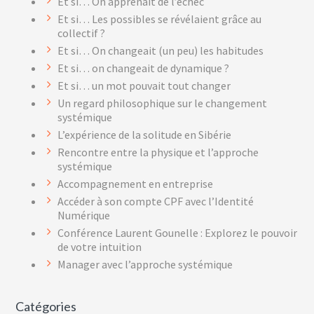
Et si… On apprenait de l’échec
Et si… Les possibles se révélaient grâce au
collectif ?
Et si… On changeait (un peu) les habitudes
Et si… on changeait de dynamique ?
Et si… un mot pouvait tout changer
Un regard philosophique sur le changement
systémique
L’expérience de la solitude en Sibérie
Rencontre entre la physique et l’approche
systémique
Accompagnement en entreprise
Accéder à son compte CPF avec l’Identité
Numérique
Conférence Laurent Gounelle : Explorez le pouvoir
de votre intuition
Manager avec l’approche systémique
Catégories