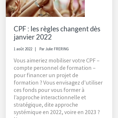
CPF : les règles changent dès
janvier 2022
1 août 2022
Par
Julie FRERING
Vous aimeriez mobiliser votre CPF –
compte personnel de formation –
pour financer un projet de
formation ? Vous envisagez d’utiliser
ces fonds pour vous former à
l’approche interactionnelle et
stratégique, dite approche
systémique en 2022, voire en 2023 ?