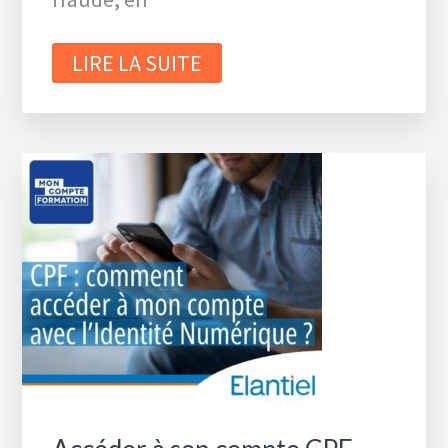
LIRE LA SUITE