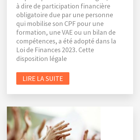
à dire de participation financière
obligatoire due par une personne
qui mobilise son CPF pour une
formation, une VAE ou un bilan de
compétences, a été adopté dans la
Loi de Finances 2023. Cette
disposition légale
LIRE LA SUITE