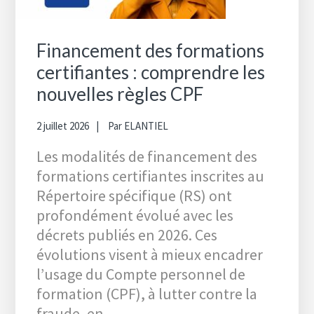
Financement des formations
certifiantes : comprendre les
nouvelles règles CPF
2 juillet 2026
Par
ELANTIEL
Les modalités de financement des
formations certifiantes inscrites au
Répertoire spécifique (RS) ont
profondément évolué avec les
décrets publiés en 2026. Ces
évolutions visent à mieux encadrer
l’usage du Compte personnel de
formation (CPF), à lutter contre la
fraude, en