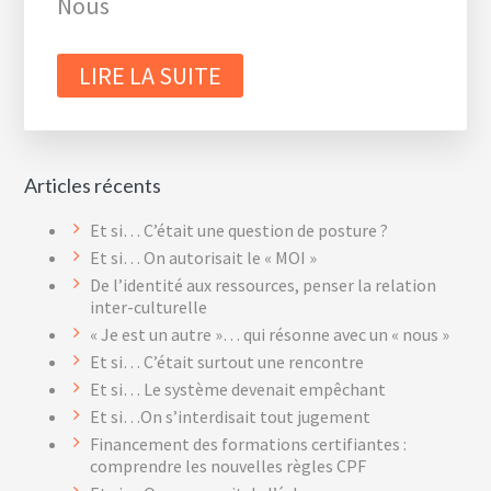
Nous
LIRE LA SUITE
Articles récents
Et si… C’était une question de posture ?
Et si… On autorisait le « MOI »
De l’identité aux ressources, penser la relation
inter-culturelle
« Je est un autre »… qui résonne avec un « nous »
Et si… C’était surtout une rencontre
Et si… Le système devenait empêchant
Et si…On s’interdisait tout jugement
Financement des formations certifiantes :
comprendre les nouvelles règles CPF