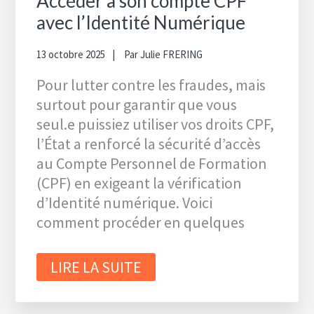
Accéder à son compte CPF
avec l’Identité Numérique
13 octobre 2025
Par
Julie FRERING
Pour lutter contre les fraudes, mais
surtout pour garantir que vous
seul.e puissiez utiliser vos droits CPF,
l’État a renforcé la sécurité d’accès
au Compte Personnel de Formation
(CPF) en exigeant la vérification
d’Identité numérique. Voici
comment procéder en quelques
LIRE LA SUITE