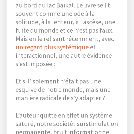
au bord du lac Baïkal. Le livre se lit
souvent comme une ode à la
solitude, à la lenteur, à l’ascèse, une
fuite du monde et ce n’est pas faux.
Mais en le relisant récemment, avec
un regard plus systémique
et
interactionnel, une autre évidence
s’est imposée :
Et si l’isolement n’était pas une
esquive de notre monde, mais une
manière radicale de s’y adapter ?
L’auteur quitte en effet un système
saturé, notre société : surstimulation
permanente, bruit informationnel