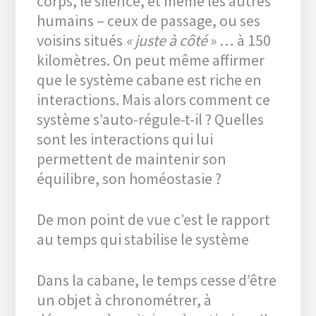
corps, le silence, et même les autres
humains – ceux de passage, ou ses
voisins situés
« juste à côté
» … à 150
kilomètres. On peut même affirmer
que le système cabane est riche en
interactions. Mais alors comment ce
système s’auto-régule-t-il ? Quelles
sont les interactions qui lui
permettent de maintenir son
équilibre, son homéostasie ?
De mon point de vue c’est le rapport
au temps qui stabilise le système
Dans la cabane, le temps cesse d’être
un objet à chronométrer, à