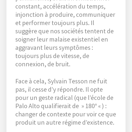
constant, accélération du temps,
injonction à produire, communiquer
et performer toujours plus. Il
suggère que nos sociétés tentent de
soigner leur malaise existentiel en
aggravant leurs symptômes :
toujours plus de vitesse, de
connexion, de bruit.
Face à cela, Sylvain Tesson ne fuit
pas, il cesse d’y répondre. Il opte
pour un geste radical (que l’école de
Palo Alto qualifierait de » 180° « ) :
changer de contexte pour voir ce que
produit un autre régime d’existence.