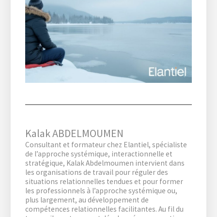
Kalak ABDELMOUMEN
Consultant et formateur chez Elantiel, spécialiste
de l’approche systémique, interactionnelle et
stratégique, Kalak Abdelmoumen intervient dans
les organisations de travail pour réguler des
situations relationnelles tendues et pour former
les professionnels à l’approche systémique ou,
plus largement, au développement de
compétences relationnelles facilitantes. Au fil du