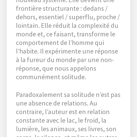
frontière structurante : dedans /
dehors, essentiel / superflu, proche /
lointain. Elle réduit la complexité du
monde et, ce faisant, transforme le
comportement de l’homme qui
l’habite. Il expérimente une réponse
à la fureur du monde par une non-
réponse, que nous appelons
communément solitude.
Paradoxalement sa solitude n’est pas
une absence de relations. Au
contraire, l’auteur est en relation
constante avec le lac, le froid, la
lumière, les animaux, ses livres, son