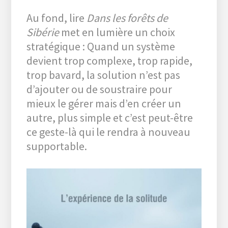
Au fond, lire
Dans les forêts de
Sibérie
met en lumière un choix
stratégique : Quand un système
devient trop complexe, trop rapide,
trop bavard, la solution n’est pas
d’ajouter ou de soustraire pour
mieux le gérer mais d’en créer un
autre, plus simple et c’est peut-être
ce geste-là qui le rendra à nouveau
supportable.