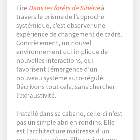
Lire
Dans les forêts de Sibérie
à
travers le prisme de l’approche
systémique, c’est observer une
expérience de changement de cadre.
Concrètement, un nouvel
environnement qui implique de
nouvelles interactions, qui
favorisent l’émergence d’un
nouveau système auto-régulé.
Décrivons tout cela, sans chercher
l’exhaustivité.
Installé dans sa cabane, celle-ci n’est
pas un simple abri en rondins. Elle
est l’architecture maitresse d’un
nouveau système. Elle devient une