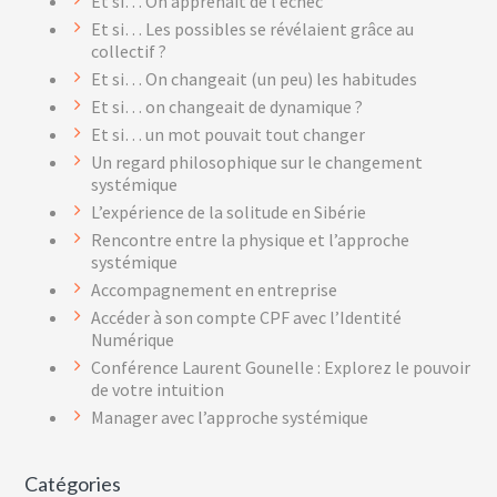
Et si… On apprenait de l’échec
Et si… Les possibles se révélaient grâce au
collectif ?
Et si… On changeait (un peu) les habitudes
Et si… on changeait de dynamique ?
Et si… un mot pouvait tout changer
Un regard philosophique sur le changement
systémique
L’expérience de la solitude en Sibérie
Rencontre entre la physique et l’approche
systémique
Accompagnement en entreprise
Accéder à son compte CPF avec l’Identité
Numérique
Conférence Laurent Gounelle : Explorez le pouvoir
de votre intuition
Manager avec l’approche systémique
Catégories