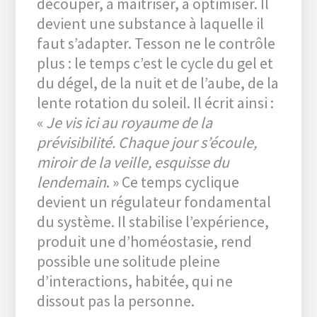
découper, à maitriser, à optimiser. Il
devient une substance à laquelle il
faut s’adapter. Tesson ne le contrôle
plus : le temps c’est le cycle du gel et
du dégel, de la nuit et de l’aube, de la
lente rotation du soleil. Il écrit ainsi :
«
Je vis ici au royaume de la
prévisibilité. Chaque jour s’écoule,
miroir de la veille, esquisse du
lendemain
. » Ce temps cyclique
devient un régulateur fondamental
du système. Il stabilise l’expérience,
produit une d’homéostasie, rend
possible une solitude pleine
d’interactions, habitée, qui ne
dissout pas la personne.