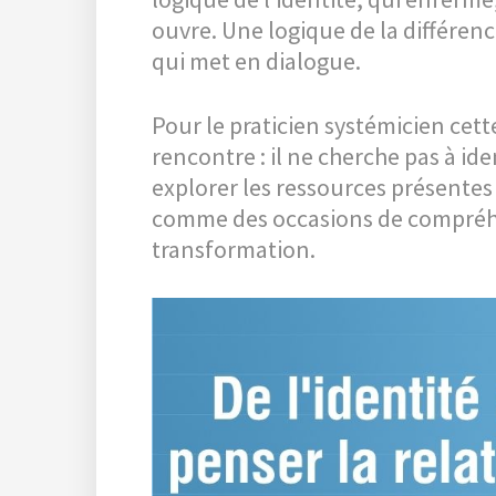
ouvre. Une logique de la différenc
qui met en dialogue.
Pour le praticien systémicien ce
rencontre : il ne cherche pas à ide
explorer les ressources présentes d
comme des occasions de compréhen
transformation.